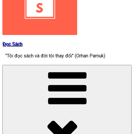
Đọc Sách
"Tôi đọc sách và đời tôi thay đổi" (Orhan Pamuk)