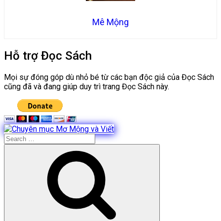
Mê Mộng
Hỗ trợ Đọc Sách
Mọi sự đóng góp dù nhỏ bé từ các bạn độc giả của Đọc Sách
cũng đã và đang giúp duy trì trang Đọc Sách này.
Search
for:
Search