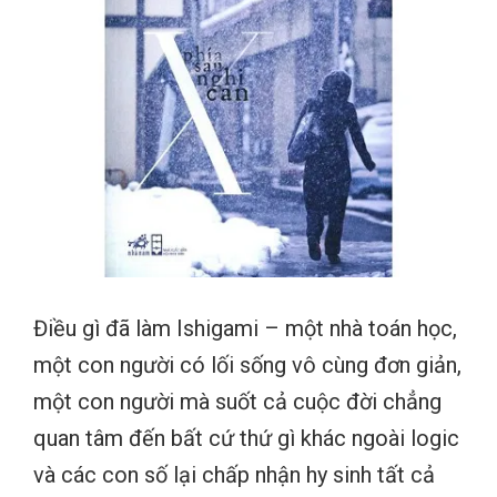
Điều gì đã làm Ishigami – một nhà toán học,
một con người có lối sống vô cùng đơn giản,
một con người mà suốt cả cuộc đời chẳng
quan tâm đến bất cứ thứ gì khác ngoài logic
và các con số lại chấp nhận hy sinh tất cả