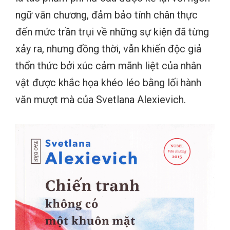
ngữ văn chương, đảm bảo tính chân thực
đến mức trần trụi về những sự kiện đã từng
xảy ra, nhưng đồng thời, vẫn khiến độc giả
thổn thức bởi xúc cảm mãnh liệt của nhân
vật được khắc họa khéo léo bằng lối hành
văn mượt mà của Svetlana Alexievich.