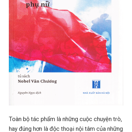
Toàn bộ tác phẩm là những cuộc chuyện trò,
hay đúng hơn là độc thoại nội tâm của những