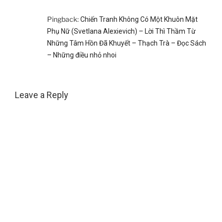
Pingback:
Chiến Tranh Không Có Một Khuôn Mặt
Phụ Nữ (Svetlana Alexievich) – Lời Thì Thầm Từ
Những Tâm Hồn Đã Khuyết – Thạch Trà – Đọc Sách
– Những điều nhỏ nhoi
Leave a Reply