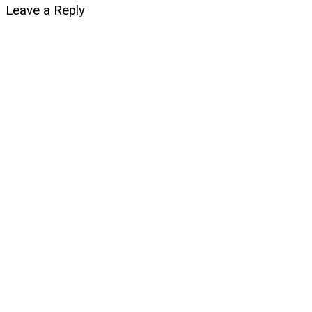
Leave a Reply