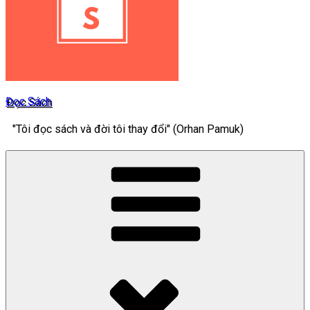
Đọc Sách
"Tôi đọc sách và đời tôi thay đổi" (Orhan Pamuk)