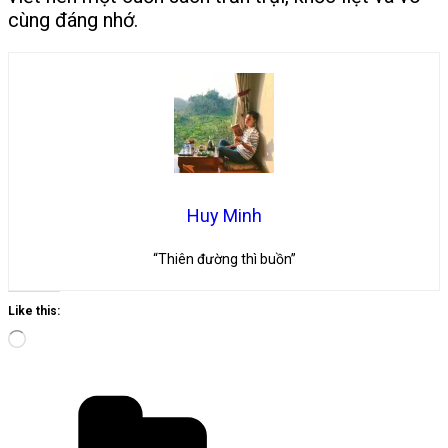
cùng đáng nhớ.
Huy Minh
“Thiên đường thì buồn”
Like this:
Loading…
Categories