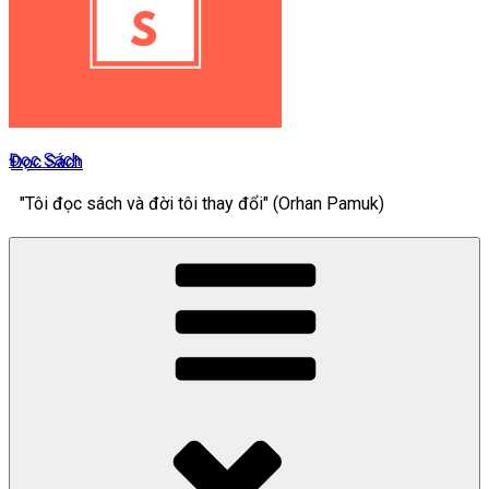
Đọc Sách
"Tôi đọc sách và đời tôi thay đổi" (Orhan Pamuk)