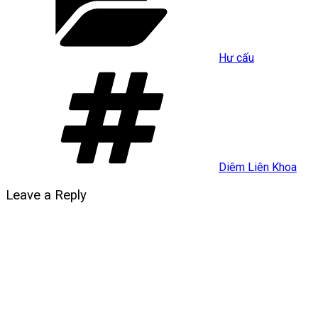
Hư cấu
Tags
Diêm Liên Khoa
Leave a Reply