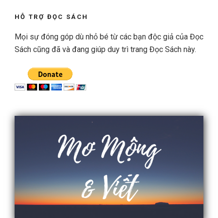
HỖ TRỢ ĐỌC SÁCH
Mọi sự đóng góp dù nhỏ bé từ các bạn độc giả của Đọc
Sách cũng đã và đang giúp duy trì trang Đọc Sách này.