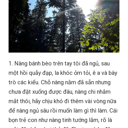
1. Nàng bánh bèo trên tay tôi đã ngủ, sau
một hồi quẫy đạp, la khóc ỏm tỏi, ê a và bày
trò các kiểu. Chỗ nàng nằm đã sẵn nhưng
chưa đặt xuống được đâu, nàng chi nhắm
mắt thôi, hãy chịu khó đi thêm vài vòng nữa
để nàng ngủ sâu rồi muốn làm gì thì làm. Cái
bọn trẻ con như nàng tinh tướng lắm, rõ là