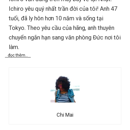
Ichiro yêu quý nhất trần đời của tôi! Anh 47
tuổi, đã ly hôn hơn 10 năm và sống tại
Tokyo. Theo yêu cầu của hãng, anh thuyên
chuyển ngắn hạn sang văn phòng Đức nơi tôi
làm.
đọc thêm...
Chi Mai