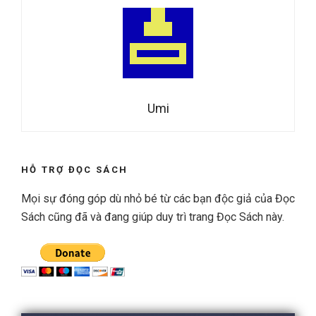
Umi
HỖ TRỢ ĐỌC SÁCH
Mọi sự đóng góp dù nhỏ bé từ các bạn độc giả của Đọc
Sách cũng đã và đang giúp duy trì trang Đọc Sách này.