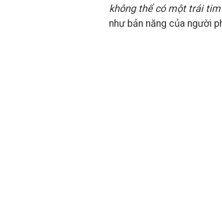
không thể có một trái tim
như bản năng của người phụ