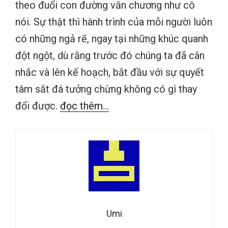
theo đuổi con đường văn chương như cô
nói. Sự thật thì hành trình của mỗi người luôn
có những ngả rẽ, ngay tại những khúc quanh
đột ngột, dù rằng trước đó chúng ta đã cân
nhắc và lên kế hoạch, bắt đầu với sự quyết
tâm sắt đá tưởng chừng không có gì thay
đổi được.
đọc thêm...
Umi