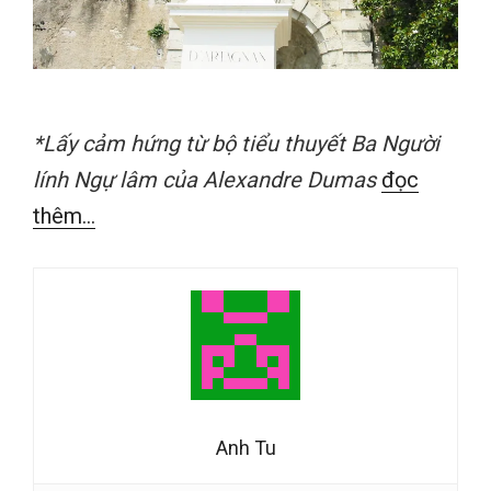
*Lấy cảm hứng từ bộ tiểu thuyết Ba Người
lính Ngự lâm của Alexandre Dumas
đọc
thêm...
Anh Tu