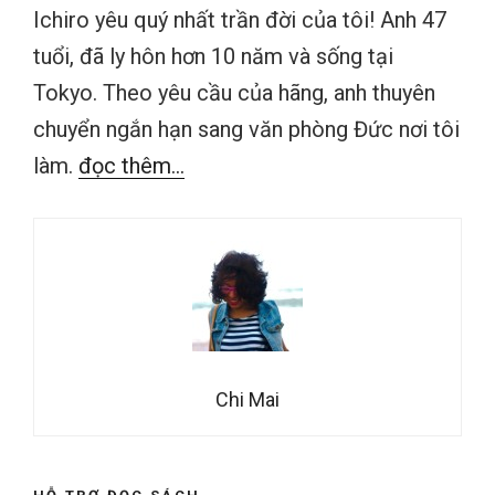
Ichiro yêu quý nhất trần đời của tôi! Anh 47
tuổi, đã ly hôn hơn 10 năm và sống tại
Tokyo. Theo yêu cầu của hãng, anh thuyên
chuyển ngắn hạn sang văn phòng Đức nơi tôi
làm.
đọc thêm...
Chi Mai