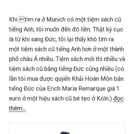
Khi tìm ra ở Munich có một tiệm sách cũ
tiếng Anh, tôi muốn đến đó liền. Thật kỳ cục
là từ khi sang Đức, tôi lại thấy khó tìm ra
một tiệm sách cũ tiếng Anh hơn ở một thành
phố châu Á nhiều. Tiệm sách mới thì nhiều và
tiệm sách cũ bằng tiếng Đức cũng nhiều (có
lần tôi mua được quyển Khải Hoàn Môn bản
tiếng Đức của Erich Maria Remarque giá 1
euro ở một hiệu sách cũ bé tẹo ở Köln.)
đọc
thêm...