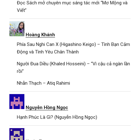
Đọc Sách mở chuyên mục sáng tác mới “Mơ Mộng và
Viết”
Hoàng Khánh
Phía Sau Nghi Can X (Higashino Keigo) – Tình Bạn Cảm
Động và Tình Yêu Chân Thành
Người Đua Diều (Khaled Hosseini) – “Vì cậu cả ngàn lần
rồi”
Nhẫn Thạch – Atiq Rahimi
Nguyễn Hồng Ngọc
Hạnh Phúc Là Gì? (Nguyễn Hồng Ngọc)