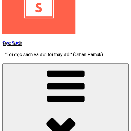
Đọc Sách
"Tôi đọc sách và đời tôi thay đổi" (Orhan Pamuk)