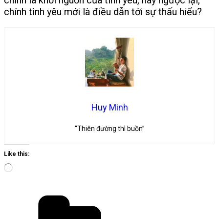
chính tình yêu mới là điều dẫn tới sự thấu hiểu?
Huy Minh
“Thiên đường thì buồn”
Like this:
Loading…
Categories