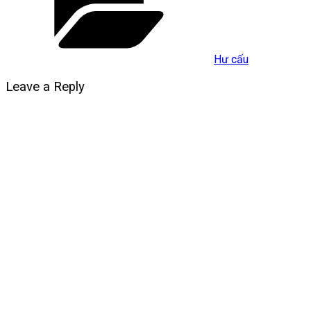
Hư cấu
Leave a Reply